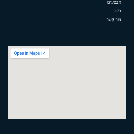
מבצעים
בלוג
צור קשר